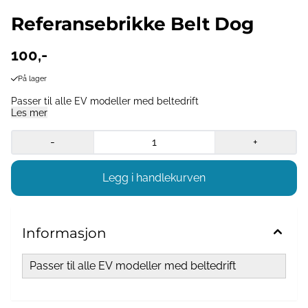
Referansebrikke Belt Dog
100,-
På lager
Passer til alle EV modeller med beltedrift
Les mer
-
+
Informasjon
Passer til alle EV modeller med beltedrift