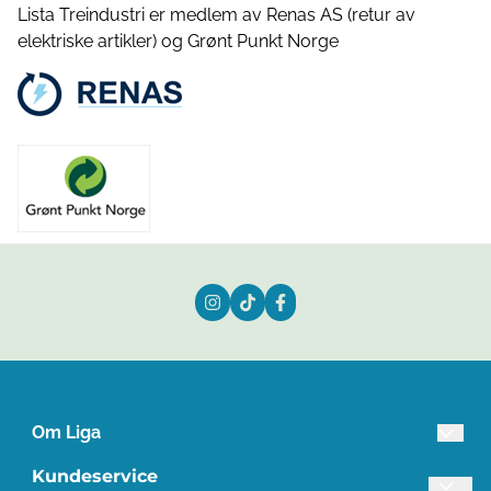
Lista Treindustri er medlem av Renas AS (retur av
elektriske artikler) og Grønt Punkt Norge
Om Liga
Lista Treindustri AS
Kundeservice