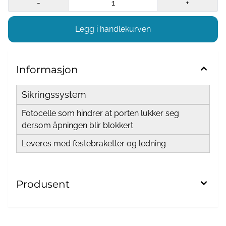
-
+
Informasjon
Sikringssystem
Fotocelle som hindrer at porten lukker seg
dersom åpningen blir blokkert
Leveres med festebraketter og ledning
Produsent