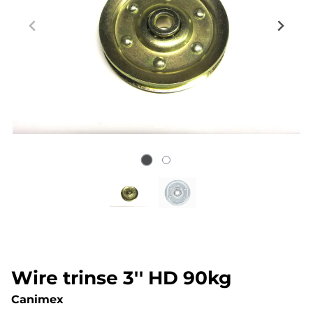
Wire trinse 3'' HD 90kg
Canimex