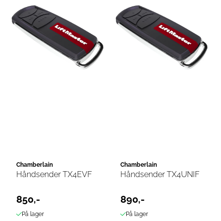
Chamberlain
Chamberlain
Håndsender TX4EVF
Håndsender TX4UNIF
850,-
890,-
På lager
På lager